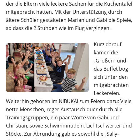
der die Eltern viele leckere Sachen für die Kuchentafel
mitgebracht hatten. Mit der Unterstützung durch
ältere Schüler gestalteten Marian und Gabi die Spiele,
so dass die 2 Stunden wie im Flug vergingen.
Kurz darauf
kamen die
„Großen“ und
das Buffet bog
sich unter den
mitgebrachten
Leckereien.
Weiterhin gehören im NIBUKAI zum Feiern dazu: Viele
nette Menschen, reger Austausch quer durch alle
Trainingsgruppen, ein paar Worte von Gabi und
Christian, sowie Schwimmnudeln, Lichtschwerter und
Stöcke. Zur Abrundung gab es sowohl die „Sally-