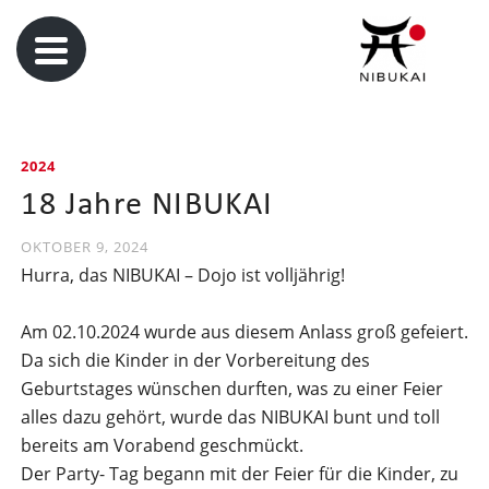
2024
18 Jahre NIBUKAI
OKTOBER 9, 2024
Hurra, das NIBUKAI – Dojo ist volljährig!
Am 02.10.2024 wurde aus diesem Anlass groß gefeiert.
Da sich die Kinder in der Vorbereitung des
Geburtstages wünschen durften, was zu einer Feier
alles dazu gehört, wurde das NIBUKAI bunt und toll
bereits am Vorabend geschmückt.
Der Party- Tag begann mit der Feier für die Kinder, zu