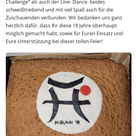
Challenge“ als auch der Line- Dance- beides
schweißtreibend und mit viel Spaß auch für die
Zuschauenden verbunden. Wir bedanken uns ganz
herzlich dafür, dass Ihr diese 18 Jahre überhaupt
möglich gemacht habt, sowie für Euren Einsatz und
Eure Unterstützung bei dieser tollen Feier!