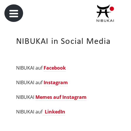
NIBUKAI in Social Media
NIBUKAI auf
Facebook
NIBUKAI auf
Instagram
NIBUKAI
Memes auf Instagram
NIBUKAI auf
LinkedIn