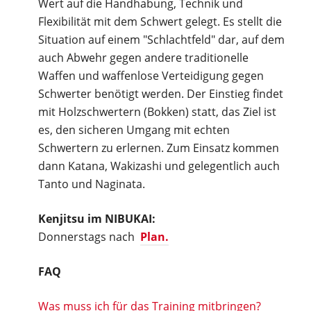
Wert auf die Handhabung, Technik und
Flexibilität mit dem Schwert gelegt. Es stellt die
Situation auf einem "Schlachtfeld" dar, auf dem
auch Abwehr gegen andere traditionelle
Waffen und waffenlose Verteidigung gegen
Schwerter benötigt werden. Der Einstieg findet
mit Holzschwertern (Bokken) statt, das Ziel ist
es, den sicheren Umgang mit echten
Schwertern zu erlernen. Zum Einsatz kommen
dann Katana, Wakizashi und gelegentlich auch
Tanto und Naginata.
Kenjitsu im NIBUKAI:
Donnerstags nach
Plan.
FAQ
Was muss ich für das Training mitbringen?