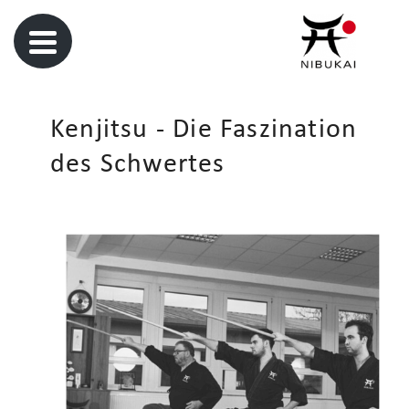
Kenjitsu - Die Faszination
des Schwertes