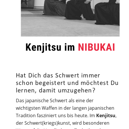
Hat Dich das Schwert immer
schon begeistert und möchtest Du
lernen, damit umzugehen?
Das japanische Schwert als eine der
wichtigsten Waffen in der langen japanischen
Tradition fasziniert uns bis heute. Im
Kenjitsu
,
der Schwert(kriegs)kunst, wird besonderen