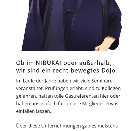
Ob im NIBUKAI oder außerhalb,
wir sind ein recht bewegtes Dojo
Im Laufe der Jahre haben wir viele Seminare
veranstaltet, Prüfungen erlebt, sind zu Kollegen
gefahren, hatten tolle Gastreferenten hier oder
haben uns einfach für unsere Mitglieder etwas
einfallen lassen.
Über diese Unternehmungen gab es meistens