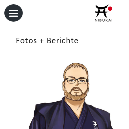
Fotos + Berichte