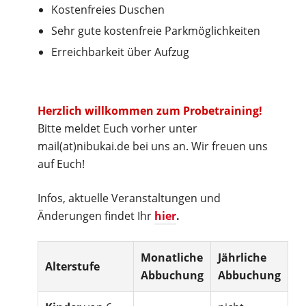
Kostenfreies Duschen
Sehr gute kostenfreie Parkmöglichkeiten
Erreichbarkeit über Aufzug
Herzlich willkommen zum Probetraining!
Bitte meldet Euch vorher unter
mail(at)nibukai.de bei uns an. Wir freuen uns
auf Euch!
Infos, aktuelle Veranstaltungen und
Änderungen findet Ihr
hier
.
Monatliche
Jährliche
Alterstufe
Abbuchung
Abbuchung