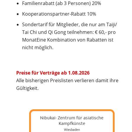
Familienrabatt (ab 3 Personen) 20%
Kooperationspartner-Rabatt 10%
Sondertarif für Mitglieder, die nur am Taiji/
Tai Chi und Qi Gong teilnehmen: € 60,- pro
MonatEine Kombination von Rabatten ist
nicht möglich.
Preise für Verträge ab 1.08.2026
Alle bisherigen Preislisten verlieren damit ihre
Gültigkeit.
Nibukai- Zentrum für asiatische
Kampfkünste
Wiesbaden