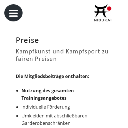
Preise
Kampfkunst und Kampfsport zu
fairen Preisen
Die Mitgliedsbeiträge enthalten:
Nutzung des gesamten
Trainingsangebotes
Individuelle Förderung
Umkleiden mit abschließbaren
Garderobenschränken