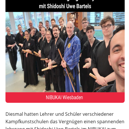
Diesmal hatten Lehrer und Schüler verschiedener
Kampfkunstschulen das Vergnügen einen spannenden